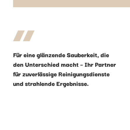
Für eine glänzende Sauberkeit, die
den Unterschied macht – Ihr Partner
für zuverlässige Reinigungsdienste
und strahlende Ergebnisse.