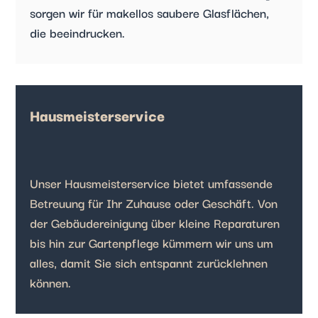
sorgen wir für makellos saubere Glasflächen,
die beeindrucken.
Hausmeisterservice
Unser Hausmeisterservice bietet umfassende
Betreuung für Ihr Zuhause oder Geschäft. Von
der Gebäudereinigung über kleine Reparaturen
bis hin zur Gartenpflege kümmern wir uns um
alles, damit Sie sich entspannt zurücklehnen
können.