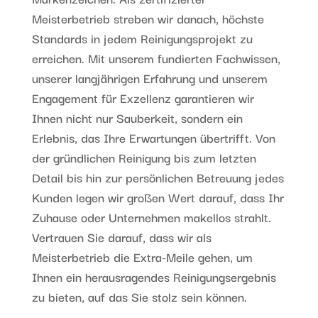
Meisterbetrieb streben wir danach, höchste
Standards in jedem Reinigungsprojekt zu
erreichen. Mit unserem fundierten Fachwissen,
unserer langjährigen Erfahrung und unserem
Engagement für Exzellenz garantieren wir
Ihnen nicht nur Sauberkeit, sondern ein
Erlebnis, das Ihre Erwartungen übertrifft. Von
der gründlichen Reinigung bis zum letzten
Detail bis hin zur persönlichen Betreuung jedes
Kunden legen wir großen Wert darauf, dass Ihr
Zuhause oder Unternehmen makellos strahlt.
Vertrauen Sie darauf, dass wir als
Meisterbetrieb die Extra-Meile gehen, um
Ihnen ein herausragendes Reinigungsergebnis
zu bieten, auf das Sie stolz sein können.