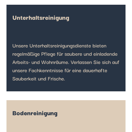
Unterhaltsreinigung
Unsere Unterhaltsreinigungsdienste bieten
regelmäßige Pflege für saubere und einladende
Arbeits- und Wohnräume. Verlassen Sie sich auf
unsere Fachkenntnisse für eine dauerhafte
Sauberkeit und Frische.
Bodenreinigung