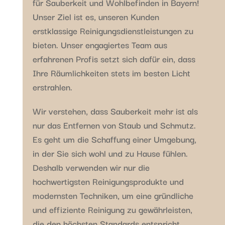
für Sauberkeit und Wohlbefinden in Bayern!
Unser Ziel ist es, unseren Kunden
erstklassige Reinigungsdienstleistungen zu
bieten. Unser engagiertes Team aus
erfahrenen Profis setzt sich dafür ein, dass
Ihre Räumlichkeiten stets im besten Licht
erstrahlen.
Wir verstehen, dass Sauberkeit mehr ist als
nur das Entfernen von Staub und Schmutz.
Es geht um die Schaffung einer Umgebung,
in der Sie sich wohl und zu Hause fühlen.
Deshalb verwenden wir nur die
hochwertigsten Reinigungsprodukte und
modernsten Techniken, um eine gründliche
und effiziente Reinigung zu gewährleisten,
die den höchsten Standards entspricht.