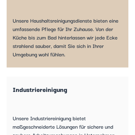
Unsere Haushaltsreinigungsdienste bieten eine
umfassende Pflege für Ihr Zuhause. Von der
Küche bis zum Bad hinterlassen wir jede Ecke
strahlend sauber, damit Sie sich in Ihrer
Umgebung wohl fühlen.
Industriereinigung
Unsere Industriereinigung bietet
maßgeschneiderte Lösungen für sichere und
saubere Arbeitsumgebungen in Unternehmen