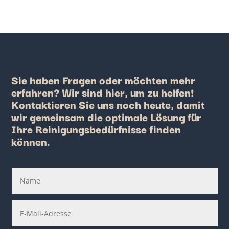
Sie haben Fragen oder möchten mehr
erfahren? Wir sind hier, um zu helfen!
Kontaktieren Sie uns noch heute, damit
wir gemeinsam die optimale Lösung für
Ihre Reinigungsbedürfnisse finden
können.