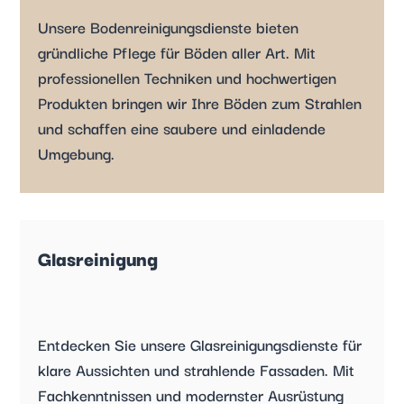
Unsere Bodenreinigungsdienste bieten
gründliche Pflege für Böden aller Art. Mit
professionellen Techniken und hochwertigen
Produkten bringen wir Ihre Böden zum Strahlen
und schaffen eine saubere und einladende
Umgebung.
Glasreinigung
Entdecken Sie unsere Glasreinigungsdienste für
klare Aussichten und strahlende Fassaden. Mit
Fachkenntnissen und modernster Ausrüstung