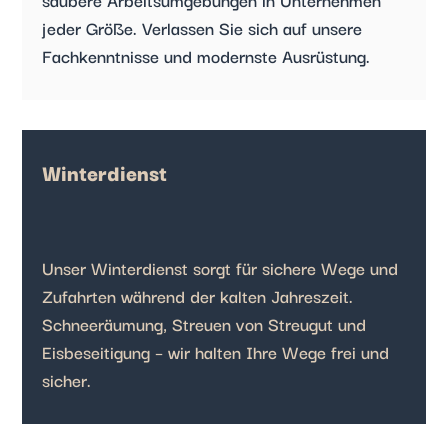
jeder Größe. Verlassen Sie sich auf unsere
Fachkenntnisse und modernste Ausrüstung.
Winterdienst
Unser Winterdienst sorgt für sichere Wege und
Zufahrten während der kalten Jahreszeit.
Schneeräumung, Streuen von Streugut und
Eisbeseitigung – wir halten Ihre Wege frei und
sicher.