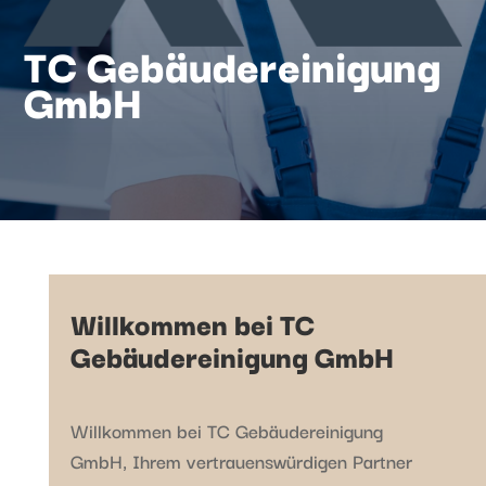
TC Gebäudereinigung
GmbH
Willkommen bei TC
Gebäudereinigung GmbH
Willkommen bei TC Gebäudereinigung
GmbH, Ihrem vertrauenswürdigen Partner