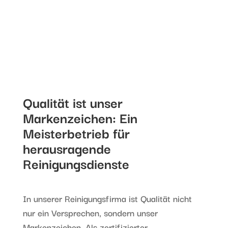
Qualität ist unser
Markenzeichen: Ein
Meisterbetrieb für
herausragende
Reinigungsdienste
In unserer Reinigungsfirma ist Qualität nicht
nur ein Versprechen, sondern unser
Markenzeichen. Als zertifizierter