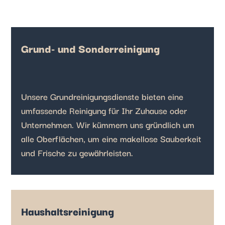
Grund- und Sonderreinigung
Unsere Grundreinigungsdienste bieten eine
umfassende Reinigung für Ihr Zuhause oder
Unternehmen. Wir kümmern uns gründlich um
alle Oberflächen, um eine makellose Sauberkeit
und Frische zu gewährleisten.
Haushaltsreinigung