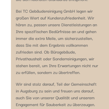
Bei TC Gebäudereinigung GmbH legen wir
großen Wert auf Kundenzufriedenheit. Wir
hören zu, passen unsere Dienstleistungen an
Ihre spezifischen Bedürfnisse an und gehen
immer die extra Meile, um sicherzustellen,
dass Sie mit dem Ergebnis vollkommen
zufrieden sind. Ob Bürogebäude,
Privathaushalt oder Sonderreinigungen, wir
stehen bereit, um Ihre Erwartungen nicht nur
zu erfüllen, sondern zu übertreffen.
Wir sind stolz darauf, Teil der Gemeinschaft
in Augsburg zu sein und freuen uns darauf,
auch Sie von unserer Qualität und unserem
Engagement für Sauberkeit zu überzeugen.